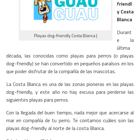
friendl
y Costa
Blanca
Durant
Playas dog-friendly Costa Blanca |
e la
última
década, las conocidas como playas para perros (o playas
dog-friendly) se han convertido en pequeños paraísos en los
que poder disfrutar de la compañía de las mascotas.
La Costa Blanca es una de las zonas pioneras en las playas
dog-friendly, y este año no hay excusa para perderse las
siguientes playas para perros.
Con la llegada del buen tiempo, nada mejor que acercarse al
mar en compañía de tu perro. Te contamos cuáles son las
playas dog-friendly al norte de la costa Blanca.