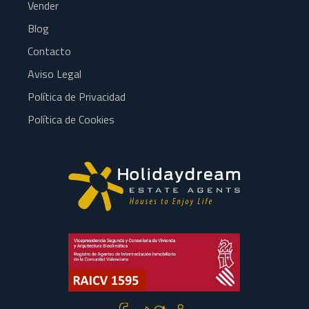
Vender
Blog
Contacto
Aviso Legal
Política de Privacidad
Política de Cookies