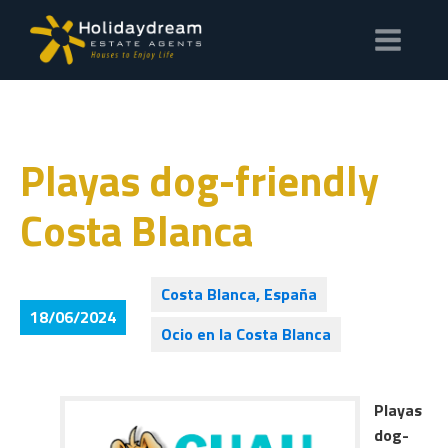
Playas dog-friendly
Costa Blanca
Costa Blanca, España
18/06/2024
Ocio en la Costa Blanca
Playas
dog-