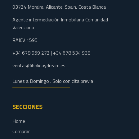
03724 Moraira, Alicante. Spain, Costa Blanca
Agente intermediación Inmobiliaria Comunidad
Valenciana
RAICV 1595
+34 678 959 272 | +34 678 534 938
ventas@holidaydream.es
Lunes a Domingo : Solo con cita previa
SECCIONES
Home
Comprar