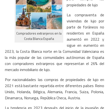
propiedades de lujo
La compraventa de
viviendas de lujo por
parte de foráneos no
residentes en España
Compradores extranjeros en la
Costa Blanca España
aumentó en 2022 y
sigue en eumento en
2023, la Costa Blanca norte en la Comunidad Valenciana es
la más popular de las comunidades autónomas de España
con compradores extranjeros que representan el 26% del
mercado inmobiliario de lujo.
Por nacionalidades las compras de propiedades de lujo en
2021 está bastante repartida entre diferentes países Reino
Unido, Holanda, Bélgica, Alemania, Francia, Suiza, Polonia,
Dinamarca, Noruega, República Checa, Austria.
La tendencia en 2023 después del inicio de la invasión de