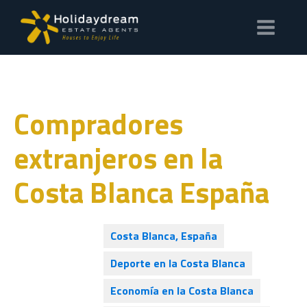
Compradores
extranjeros en la
Costa Blanca España
Costa Blanca, España
Deporte en la Costa Blanca
Economía en la Costa Blanca