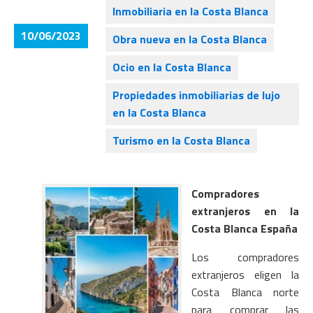
Inmobiliaria en la Costa Blanca
10/06/2023
Obra nueva en la Costa Blanca
Ocio en la Costa Blanca
Propiedades inmobiliarias de lujo
en la Costa Blanca
Turismo en la Costa Blanca
Compradores
extranjeros en la
Costa Blanca España
Los compradores
extranjeros eligen la
Costa Blanca norte
para comprar las