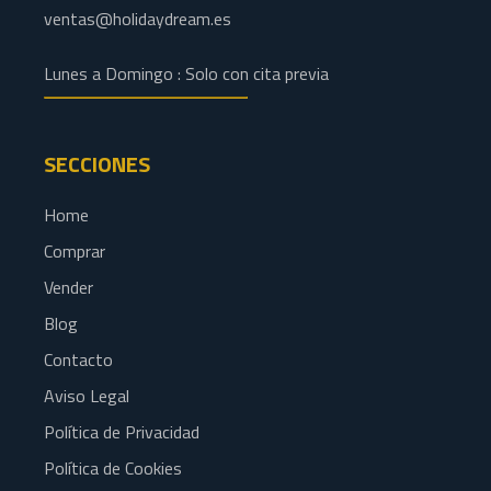
ventas@holidaydream.es
Lunes a Domingo : Solo con cita previa
SECCIONES
Home
Comprar
Vender
Blog
Contacto
Aviso Legal
Política de Privacidad
Política de Cookies