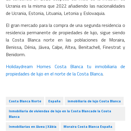
Ucrania es la misma que 2022 añadiendo las nacionalidades
de Ucrania, Estonia, Lituania, Letonia y Eslovaquia.
El gran mercado para la compra de una segunda residencia o
residencia permanente de propiedades de lujo, sigue siendo
la Costa Blanca norte en las poblaciones de Moraira,
Benissa, Dénia, Jávea, Calpe, Altea, Benitachell, Finestrat y
Benidorm.
Holidaydream Homes Costa Blanca tu inmobiliaria de
propiedades de lujo en el norte de la Costa Blanca
.
Costa Blanca Norte
España
inmobiliaria de lujo Costa Blanca
Inmobiliaria de viviendas de lujo en la Costa Blancade la Costa
Blanca
Inmobiliarias en Jávea | Xàbia
Moraira Costa Blanca España