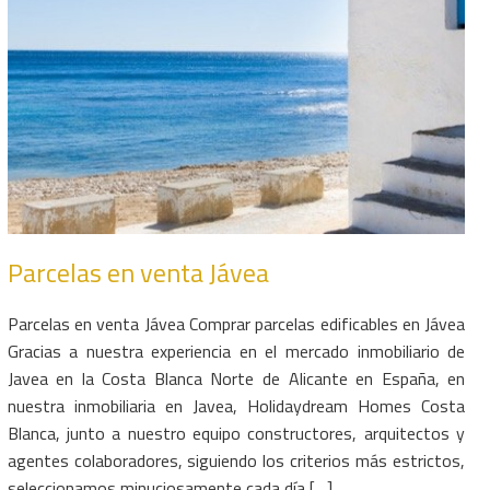
Parcelas en venta Jávea
Parcelas en venta Jávea Comprar parcelas edificables en Jávea
Gracias a nuestra experiencia en el mercado inmobiliario de
Javea en la Costa Blanca Norte de Alicante en España, en
nuestra inmobiliaria en Javea, Holidaydream Homes Costa
Blanca, junto a nuestro equipo constructores, arquitectos y
agentes colaboradores, siguiendo los criterios más estrictos,
seleccionamos minuciosamente cada día […]