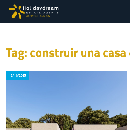
Tag: construir una casa
15/10/2025