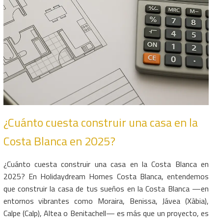
¿Cuánto cuesta construir una casa en la
Costa Blanca en 2025?
¿Cuánto cuesta construir una casa en la Costa Blanca en
2025? En Holidaydream Homes Costa Blanca, entendemos
que construir la casa de tus sueños en la Costa Blanca —en
entornos vibrantes como Moraira, Benissa, Jávea (Xàbia),
Calpe (Calp), Altea o Benitachell— es más que un proyecto, es