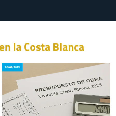
 en la Costa Blanca
20/09/2025