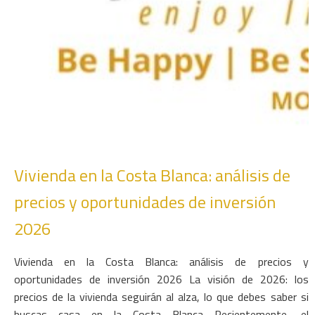
Vivienda en la Costa Blanca: análisis de
precios y oportunidades de inversión
2026
Vivienda en la Costa Blanca: análisis de precios y
oportunidades de inversión 2026 La visión de 2026: los
precios de la vivienda seguirán al alza, lo que debes saber si
buscas casa en la Costa Blanca Recientemente, el