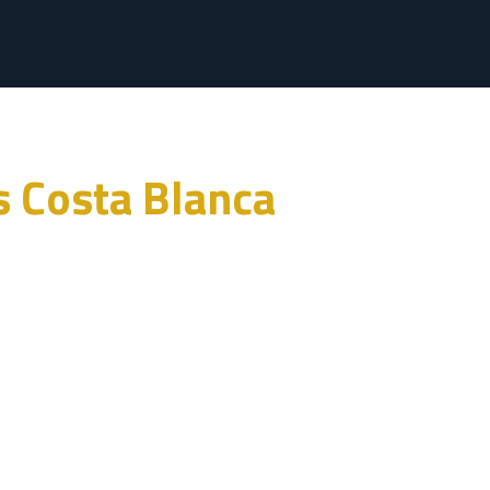
s Costa Blanca