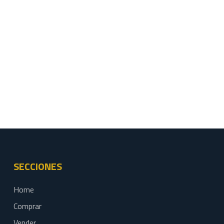
SECCIONES
Home
Comprar
Vender