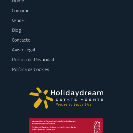
Home
Comprar
Vender
Blog
Contacto
Aviso Legal
Política de Privacidad
Política de Cookies