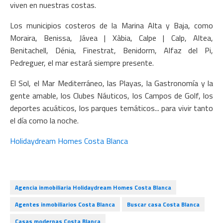
viven en nuestras costas.
Los municipios costeros de la Marina Alta y Baja, como
Moraira, Benissa, Jávea | Xàbia, Calpe | Calp, Altea,
Benitachell, Dénia, Finestrat, Benidorm, Alfaz del Pi,
Pedreguer, el mar estará siempre presente.
El Sol, el Mar Mediterráneo, las Playas, la Gastronomía y la
gente amable, los Clubes Náuticos, los Campos de Golf, los
deportes acuáticos, los parques temáticos... para vivir tanto
el día como la noche.
Holidaydream Homes Costa Blanca
Agencia inmobiliaria Holidaydream Homes Costa Blanca
Agentes inmobiliarios Costa Blanca
Buscar casa Costa Blanca
Casas modernas Costa Blanca