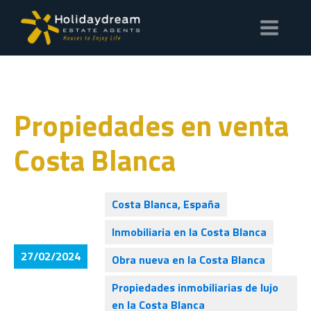
Propiedades en venta
Costa Blanca
Costa Blanca, España
Inmobiliaria en la Costa Blanca
27/02/2024
Obra nueva en la Costa Blanca
Propiedades inmobiliarias de lujo
en la Costa Blanca