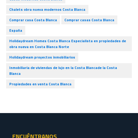
Chalets obra nueva modernos Costa Blanca
Comprar casa Costa Blanca
Comprar casas Costa Blanca
España
Holidaydream Homes Costa Blanca Especialista en propiedades de
obra nueva en Costa Blanca Norte
Holidaydream proyectos inmobiliarios
Inmobiliaria de viviendas de lujo en la Costa Blancade la Costa
Blanca
Propiedades en venta Costa Blanca
ENCUÉNTRANOS