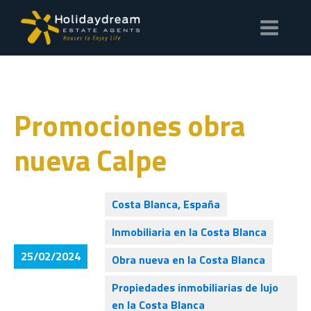
Promociones obra
nueva Calpe
Costa Blanca, España
Inmobiliaria en la Costa Blanca
25/02/2024
Obra nueva en la Costa Blanca
Propiedades inmobiliarias de lujo
en la Costa Blanca