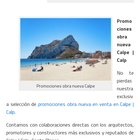
Promo
ciones
obra
nueva
Calpe |
Calp
No te
pierdas
Promociones obra nueva Calpe
nuestra
exclusiv
a selección de
promociones obra nueva en venta en Calpe |
Calp
.
Contamos con colaboraciones directas con los arquitectos,
promotores y constructores más exclusivos y reputados de