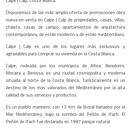
Calpe | Calp, Costa Blanca.
Disponemos de las más amplia oferta de promociones obra
nueva en venta en Calpe | Calp de propiedades, casas, villas,
chalets, casas de campo, apartamentos de arquitectura
contemporánea, de estilo moderno y de estilo mediterráneo.
Calpe | Calp es uno de los lugares más exclusivos y
agradables para comprar su vivienda en la Costa Blanca.
Calpe, rodeada por los municipios de Altea, Benidorm,
Moraira y Benissa, es una ciudad cosmopolita y moderna
situada al norte de la Costa Blanca. Turísticamente es un
destino de los mas valorados del Mediterráneo por la alta
calidad de sus servicios y productos.
Es un pueblo marinero, con 13 Km. de litoral bañados por el
Mar Mediterráneo, bajo la sombra del Peñón de Ifach. El
Peñón de Ifach fue declarado en 1987 parque natural