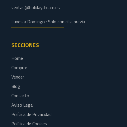
ventas@holidaydream.es
Lunes a Domingo : Solo con cita previa
SECCIONES
Home
Comprar
Vender
Blog
Contacto
Aviso Legal
Política de Privacidad
Política de Cookies