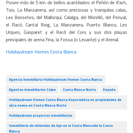
Posee más de 5 km. de bellos acantilados: el Peñón de Ifach,
Toix, La Manzanera, así como preciosas y tranquilas calas,
Les Bassetes, del Mallorquí, Calalga, del Morelló, del Penyal,
el Racó, Cantal Roig, La Manzanera, Puerto Blanco, Les
Urques, Gasparet y el Racó del Corv y sus dos playas
principales de arena fina, la Fossa (o Levante) y el Arenal.
Holidaydream Homes Costa Blanca
Agencia inmobiliaria Holidaydream Homes Costa Blanca
Agentes inmobiliarios Calpe
Costa Blanca Norte
España
Holidaydream Homes Costa Blanca Especialista en propiedades de
obra nueva en Costa Blanca Norte
Holidaydream proyectos inmobiliarios
Inmobiliaria de viviendas de lujo en la Costa Blancade la Costa
Blanca