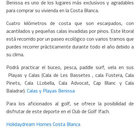
Benissa es uno de los lugares más exclusivos y agradables
para comprar su vivienda en la Costa Blanca.
Cuatro kilómetros de costa que son escarpados, con
acantilados y pequeñas calas invadidas por pinos. Este litoral
está recorrido por un paseo ecológico con varios tramos que
puedes recorrer prácticamente durante todo el año debido a
su clima.
Podrá practicar el buceo, pesca, paddle surf, vela en sus
Playas y Calas (Cala de Les Bassetes , cala Fustera, Cala
Pinets, Cala LLobella, Cala Advocat, Cap Blanc y Cala
Baladrar).
Calas y Playas Benissa
Para los aficionados al golf, se ofrece la posibilidad de
disfrutar de este deporte en el Club de Golf Ifach.
Holidaydream Homes Costa Blanca