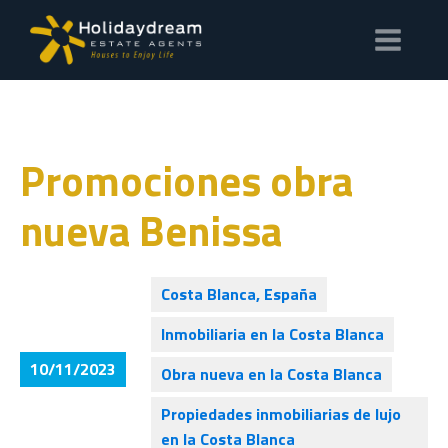
Promociones obra
nueva Benissa
Costa Blanca, España
Inmobiliaria en la Costa Blanca
10/11/2023
Obra nueva en la Costa Blanca
Propiedades inmobiliarias de lujo
en la Costa Blanca