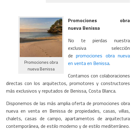
Promociones obra
nueva Benissa
No te pierdas nuestra
exclusiva selección
de
promociones obra nueva
Promociones obra
en venta en Benissa
.
nueva Benissa
Contamos con colaboraciones
directas con los arquitectos, promotores y constructores
más exclusivos y reputados de Benissa, Costa Blanca.
Disponemos de las más amplia oferta de promociones obra
nueva en venta en Benissa de propiedades, casas, villas,
chalets, casas de campo, apartamentos de arquitectura
contemporánea, de estilo moderno y de estilo mediterráneo.