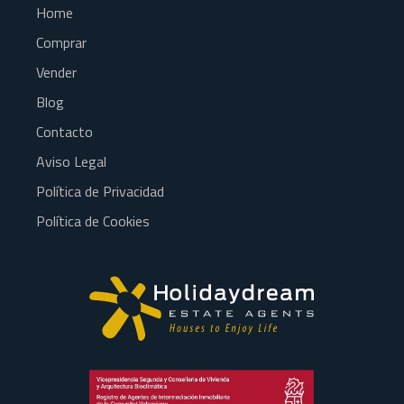
Home
Comprar
Vender
Blog
Contacto
Aviso Legal
Política de Privacidad
Política de Cookies