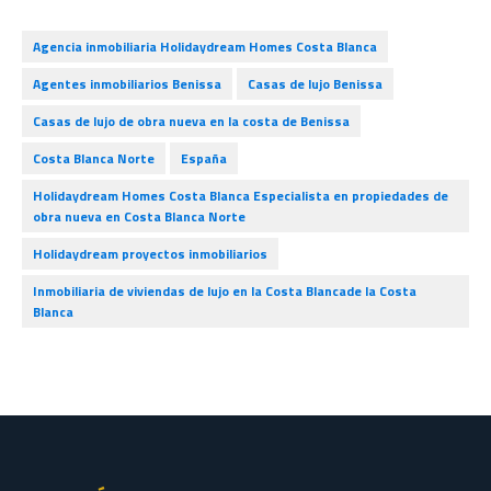
Agencia inmobiliaria Holidaydream Homes Costa Blanca
Agentes inmobiliarios Benissa
Casas de lujo Benissa
Casas de lujo de obra nueva en la costa de Benissa
Costa Blanca Norte
España
Holidaydream Homes Costa Blanca Especialista en propiedades de
obra nueva en Costa Blanca Norte
Holidaydream proyectos inmobiliarios
Inmobiliaria de viviendas de lujo en la Costa Blancade la Costa
Blanca