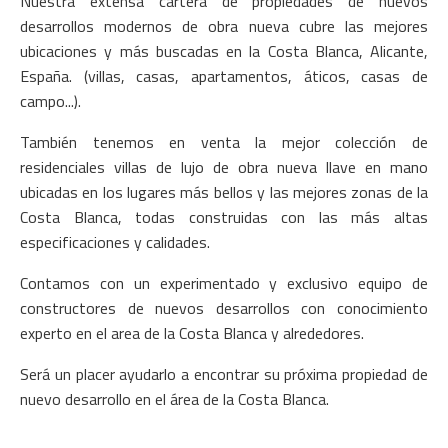
Nuestra extensa cartera de propiedades de nuevos
desarrollos modernos de obra nueva cubre las mejores
ubicaciones y más buscadas en la Costa Blanca, Alicante,
España. (villas, casas, apartamentos, áticos, casas de
campo...).
También tenemos en venta la mejor colección de
residenciales villas de lujo de obra nueva llave en mano
ubicadas en los lugares más bellos y las mejores zonas de la
Costa Blanca, todas construidas con las más altas
especificaciones y calidades.
Contamos con un experimentado y exclusivo equipo de
constructores de nuevos desarrollos con conocimiento
experto en el area de la Costa Blanca y alrededores.
Será un placer ayudarlo a encontrar su próxima propiedad de
nuevo desarrollo en el área de la Costa Blanca.