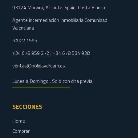
03724 Moraira, Alicante. Spain, Costa Blanca
Agente intermediación Inmobiliaria Comunidad
Valenciana
RAICV 1595
+34 678 959 272 | +34 678 534 938
ventas@holidaydream.es
Lunes a Domingo : Solo con cita previa
SECCIONES
Home
Comprar