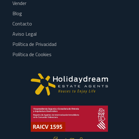
Vender
Blog
Contacto
Aviso Legal
Política de Privacidad
Política de Cookies