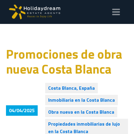
Promociones de obra
nueva Costa Blanca
Costa Blanca, España
Inmobiliaria en la Costa Blanca
04/04/2025
Obra nueva en la Costa Blanca
Propiedades inmobiliarias de lujo
en la Costa Blanca