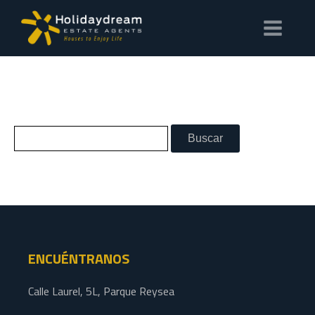
ENCUÉNTRANOS
Calle Laurel, 5L, Parque Reysea