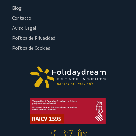
Blog
Contacto
Aviso Legal
Política de Privacidad
Política de Cookies