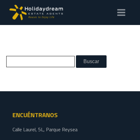
ENCUÉNTRANOS
Calle Laurel, 5L, Parque Reysea