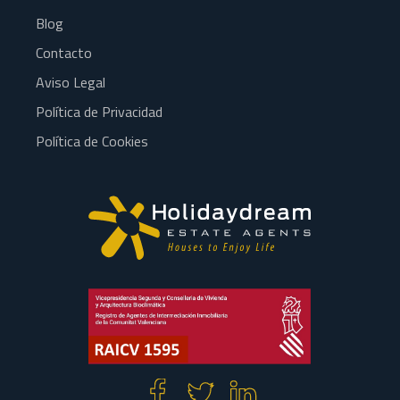
Blog
Contacto
Aviso Legal
Política de Privacidad
Política de Cookies