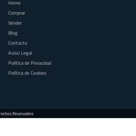
Home
Comprar
Vender
Blog
Contacto
Aviso Legal
Política de Privacidad
Política de Cookies
erechos Reservados