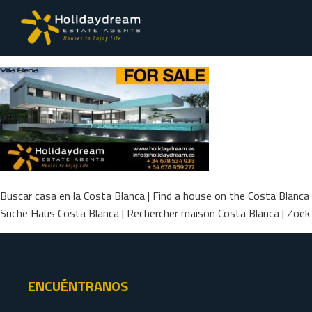
Buscar casa en la Costa Blanca | Find a house on the Costa Blanca
Suche Haus Costa Blanca | Rechercher maison Costa Blanca | Zoek
ENCUÉNTRANOS