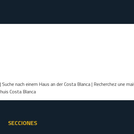
 | Suche nach einem Haus an der Costa Blanca | Recherchez une mais
 huis Costa Blanca
SECCIONES