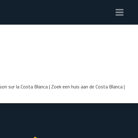
on sur la Costa Blanca | Zoek een huis aan de Costa Blanca |