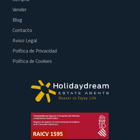
Vender
Blog
Contacto
Aviso Legal
Política de Privacidad
Política de Cookies