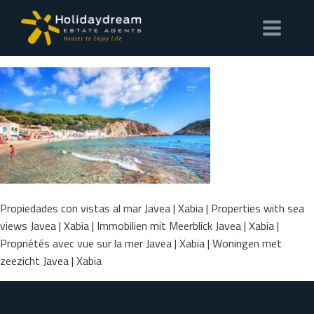
Propiedades con vistas al mar Javea | Xabia | Properties with sea
views Javea | Xabia | Immobilien mit Meerblick Javea | Xabia |
Propriétés avec vue sur la mer Javea | Xabia | Woningen met
zeezicht Javea | Xabia