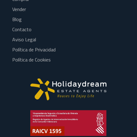
Vender
Blog
Contacto
Aviso Legal
Política de Privacidad
Política de Cookies