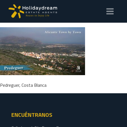
Pedreguer, Costa Blanca
ENCUÉNTRANOS