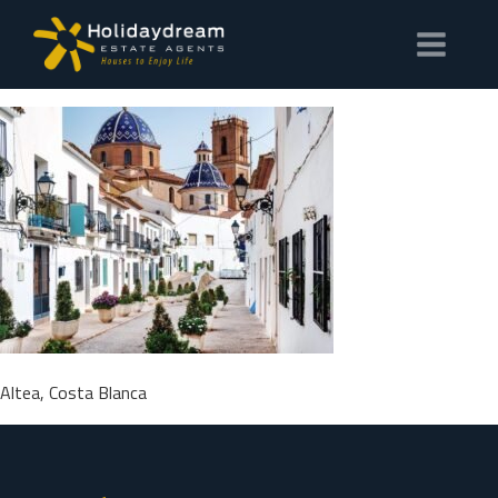
Altea, Costa Blanca