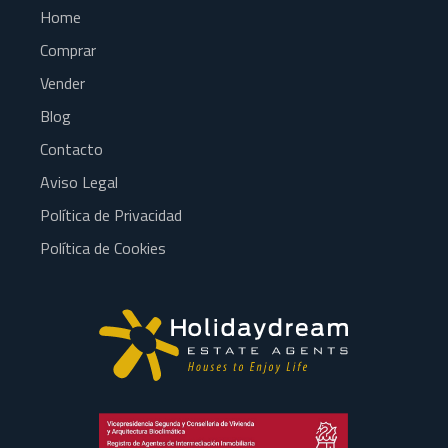
Home
Comprar
Vender
Blog
Contacto
Aviso Legal
Política de Privacidad
Política de Cookies