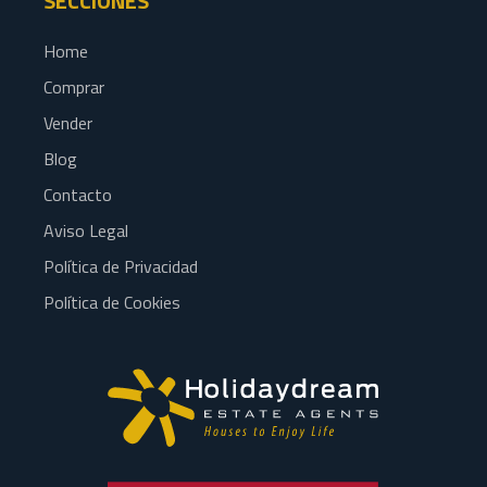
SECCIONES
Home
Comprar
Vender
Blog
Contacto
Aviso Legal
Política de Privacidad
Política de Cookies