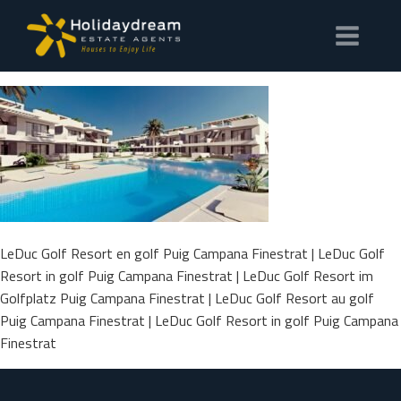
LeDuc Golf Resort en golf Puig Campana Finestrat | LeDuc Golf
Resort in golf Puig Campana Finestrat | LeDuc Golf Resort im
Golfplatz Puig Campana Finestrat | LeDuc Golf Resort au golf
Puig Campana Finestrat | LeDuc Golf Resort in golf Puig Campana
Finestrat