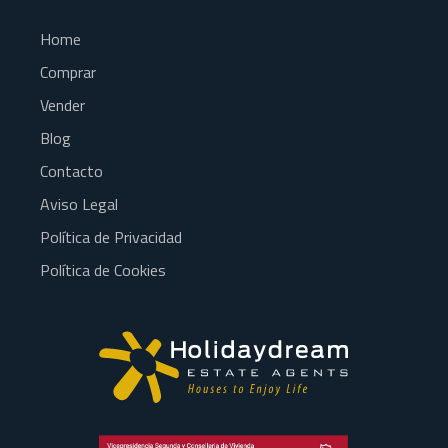
Home
Comprar
Vender
Blog
Contacto
Aviso Legal
Política de Privacidad
Política de Cookies