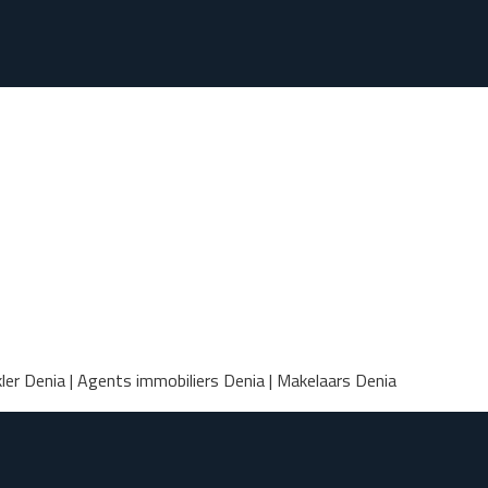
ler Denia | Agents immobiliers Denia | Makelaars Denia