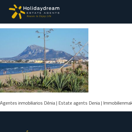
Agentes inmobiliarios Dénia | Estate agents Denia | Immobilienmak