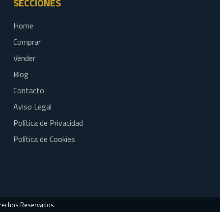
SECCIONES
Home
Comprar
Vender
Blog
Contacto
Aviso Legal
Política de Privacidad
Política de Cookies
erechos Reservados