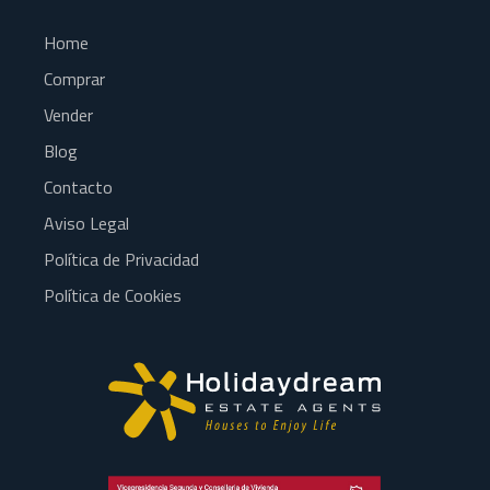
Home
Comprar
Vender
Blog
Contacto
Aviso Legal
Política de Privacidad
Política de Cookies