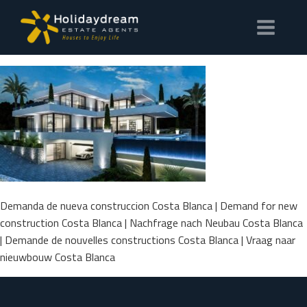
Demanda de nueva construccion Costa Blanca | Demand for new
construction Costa Blanca | Nachfrage nach Neubau Costa Blanca
| Demande de nouvelles constructions Costa Blanca | Vraag naar
nieuwbouw Costa Blanca