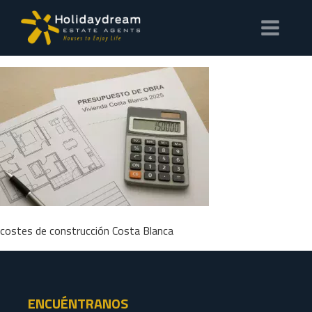
costes de construcción Costa Blanca
ENCUÉNTRANOS