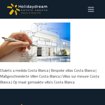
Chalets a medida Costa Blanca | Bespoke villas Costa Blanca |
Maßgeschneiderte Villen Costa Blanca | Villas sur mesure Costa
Blanca | Op maat gemaakte villa's Costa Blanca