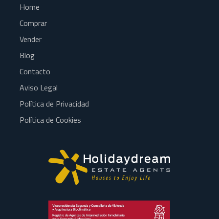
Home
Comprar
Vender
Blog
Contacto
Aviso Legal
Política de Privacidad
Política de Cookies