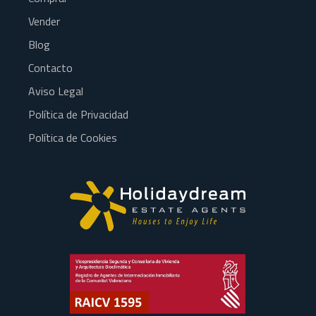
Vender
Blog
Contacto
Aviso Legal
Política de Privacidad
Política de Cookies