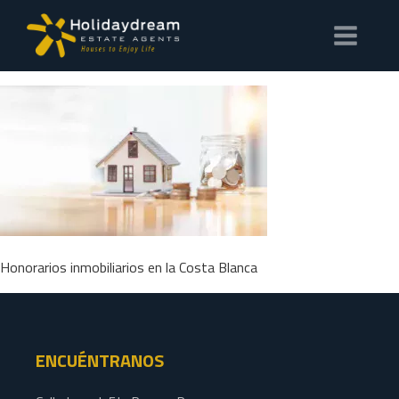
Honorarios inmobiliarios en la Costa Blanca
ENCUÉNTRANOS